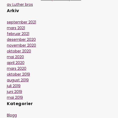
av Luther bros
Arkiv
september 2021
mars 2021
februar 2021
desember 2020
november 2020
oktober 2020
mai 2020
april 2020
mars 2020
oktober 2019
august 2019
juli 2019
juni 2019
mai 2019
Kategorier
Blogg