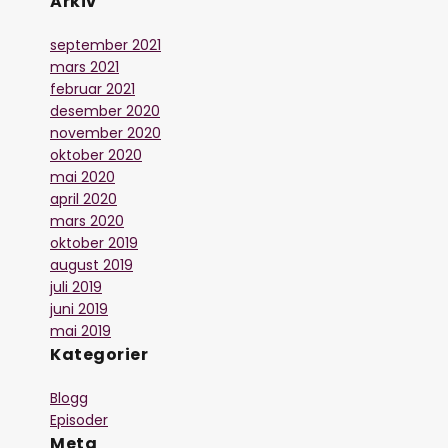
Arkiv
september 2021
mars 2021
februar 2021
desember 2020
november 2020
oktober 2020
mai 2020
april 2020
mars 2020
oktober 2019
august 2019
juli 2019
juni 2019
mai 2019
Kategorier
Blogg
Episoder
Meta