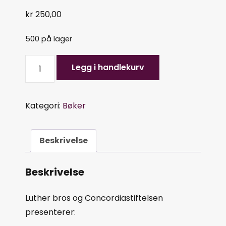
kr
250,00
500 på lager
Legg i handlekurv
Kategori:
Bøker
Beskrivelse
Beskrivelse
Luther bros og Concordiastiftelsen
presenterer: