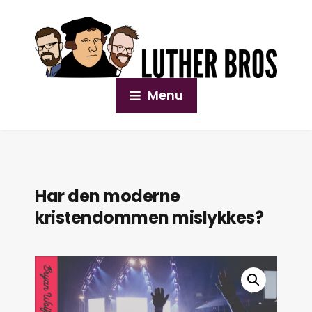
Menu
Har den moderne
kristendommen mislykkes?