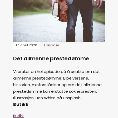
17. april 2020
Episoder
Det allmenne prestedømme
Vi bruker en hel episode på å snakke om det
allmenne prestedømme: Bibelversene,
historien, misforståelser og om det allmenne
prestedømme kan erstatte soknepresten.
Illustrasjon: Ben White på Unsplash
Butikk
Butikk