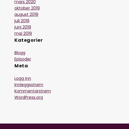
mars 2020
oktober 2019
august 2019
juli 2019
juni 2019
mai 2019
Kategorier
Blogg
Episoder
Meta
Logg inn
Innleggsstrøm
Kommentarstrøm
WordPress.org