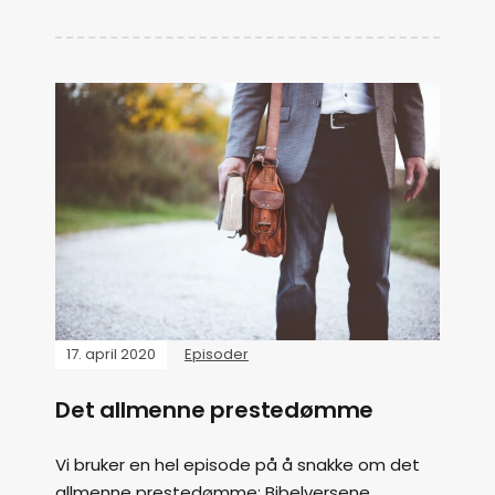
17. april 2020
Episoder
Det allmenne prestedømme
Vi bruker en hel episode på å snakke om det
allmenne prestedømme: Bibelversene,