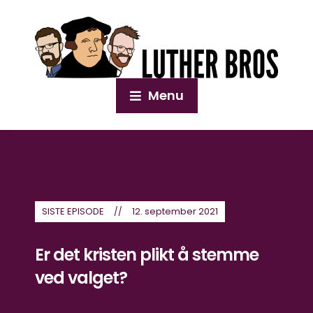
Menu
SISTE EPISODE
12. september 2021
Er det kristen plikt å stemme
ved valget?