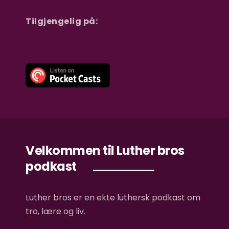
Tilgjengelig på:
Velkommen til Luther bros
podkast
Luther bros er en ekte luthersk podkast om
tro, lære og liv.