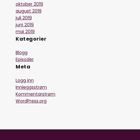
oktober 2019
august 2019
juli 2019
juni 2019
mai 2019
Kategorier
Blogg
Episoder
Meta
Logg inn
Innleggsstrøm
Kommentarstrøm
WordPress.org