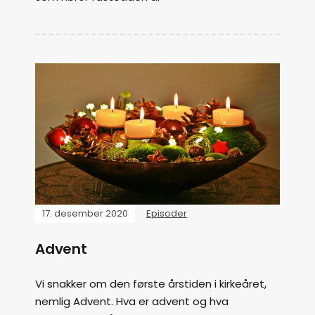
17. desember 2020
Episoder
Advent
Vi snakker om den første årstiden i kirkeåret,
nemlig Advent. Hva er advent og hva