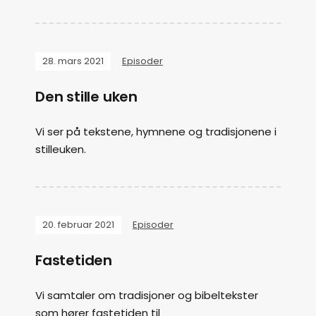
28. mars 2021
Episoder
Den stille uken
Vi ser på tekstene, hymnene og tradisjonene i
stilleuken.
20. februar 2021
Episoder
Fastetiden
Vi samtaler om tradisjoner og bibeltekster
som hører fastetiden til