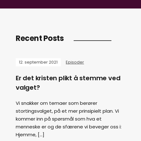
Recent Posts
12. september 2021
Episoder
Er det kristen plikt å stemme ved
valget?
Vi snakker om temaer som berører
stortingsvalget, på et mer prinsipielt plan. Vi
kommer inn på spørsmål som hva et
menneske er og de sfærene vi beveger oss i:
Hjemme, […]