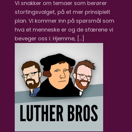
Vi snakker om temaer som berører
stortingsvalget, på et mer prinsipielt
plan. Vi kommer inn på spørsmål som
hva et menneske er og de sfærene vi
beveger oss i: Hjemme, […]