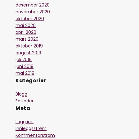
desember 2020
november 2020
oktober 2020
mai 2020
april 2020
mars 2020
oktober 2019
august 2019
juli 2019
juni 2019
mai 2019
Kategorier
Blogg
Episoder
Meta
Logg inn
Innleggsstrøm
Kommentarstrøm