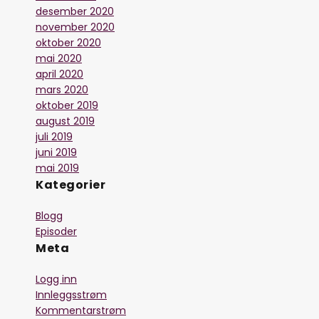
desember 2020
november 2020
oktober 2020
mai 2020
april 2020
mars 2020
oktober 2019
august 2019
juli 2019
juni 2019
mai 2019
Kategorier
Blogg
Episoder
Meta
Logg inn
Innleggsstrøm
Kommentarstrøm